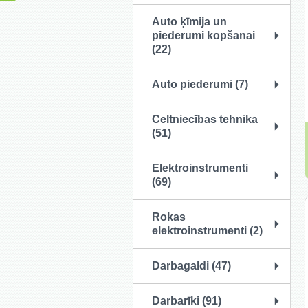
Auto ķīmija un
piederumi kopšanai
(22)
Auto piederumi (7)
Celtniecības tehnika
(51)
Elektroinstrumenti
(69)
Rokas
elektroinstrumenti (2)
Darbagaldi (47)
Darbarīki (91)