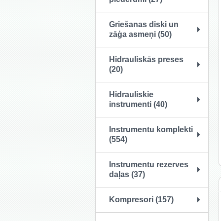
Griešanas diski un
zāģa asmeņi (50)
Hidrauliskās preses
(20)
Hidrauliskie
instrumenti (40)
Instrumentu komplekti
(554)
Instrumentu rezerves
daļas (37)
Kompresori (157)