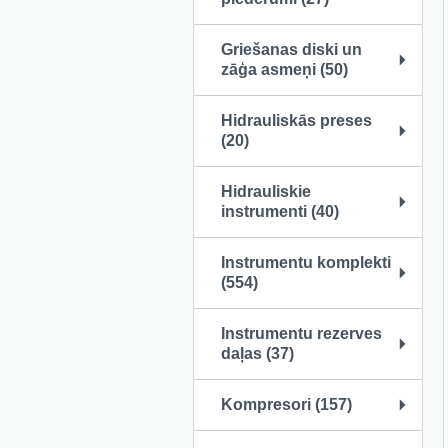
Griešanas diski un
zāģa asmeņi (50)
Hidrauliskās preses
(20)
Hidrauliskie
instrumenti (40)
Instrumentu komplekti
(554)
Instrumentu rezerves
daļas (37)
Kompresori (157)