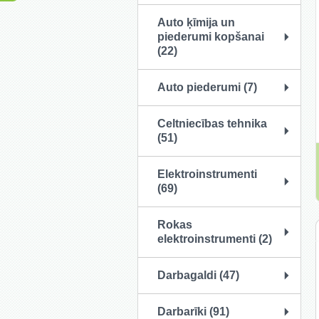
Auto ķīmija un
piederumi kopšanai
(22)
Auto piederumi (7)
Celtniecības tehnika
(51)
Elektroinstrumenti
(69)
Rokas
elektroinstrumenti (2)
Darbagaldi (47)
Darbarīki (91)