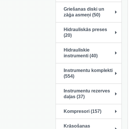
Griešanas diski un
zāģa asmeņi (50)
Hidrauliskās preses
(20)
Hidrauliskie
instrumenti (40)
Instrumentu komplekti
(554)
Instrumentu rezerves
daļas (37)
Kompresori (157)
Krāsošanas