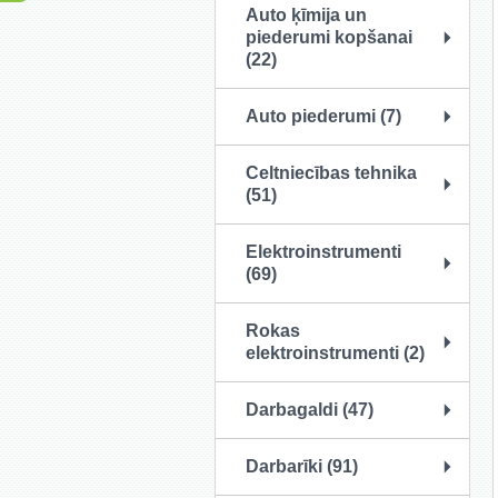
Auto ķīmija un
piederumi kopšanai
(22)
Auto piederumi (7)
Celtniecības tehnika
(51)
Elektroinstrumenti
(69)
Rokas
elektroinstrumenti (2)
Darbagaldi (47)
Darbarīki (91)