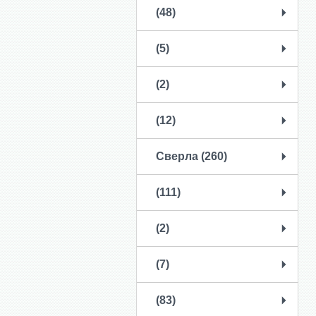
(48)
(5)
(2)
(12)
Сверла (260)
(111)
(2)
(7)
(83)