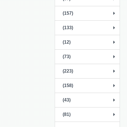
(157)
(133)
(12)
(73)
(223)
(158)
(43)
(81)