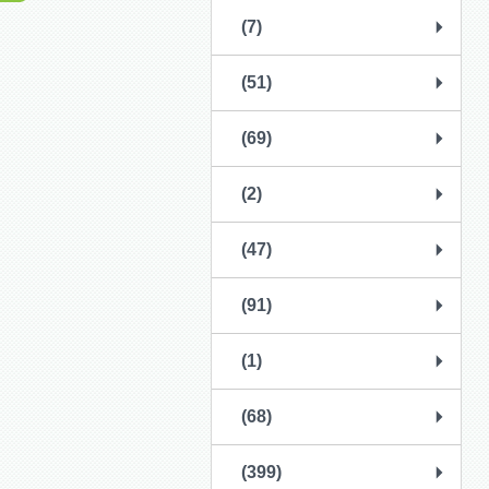
(7)
(51)
(69)
(2)
(47)
(91)
(1)
(68)
(399)