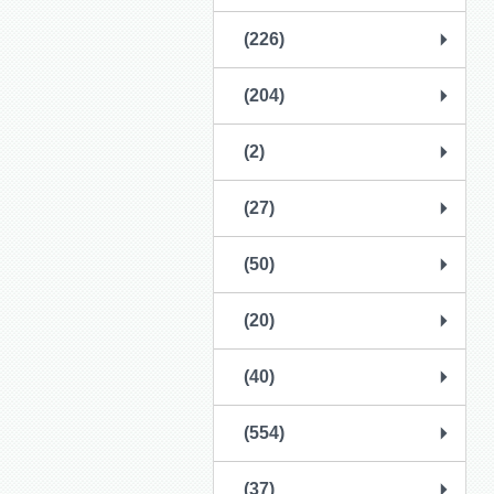
(226)
(204)
(2)
(27)
(50)
(20)
(40)
(554)
(37)