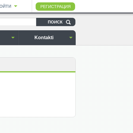
ОЙТИ
РЕГИСТРАЦИЯ
Kontakti