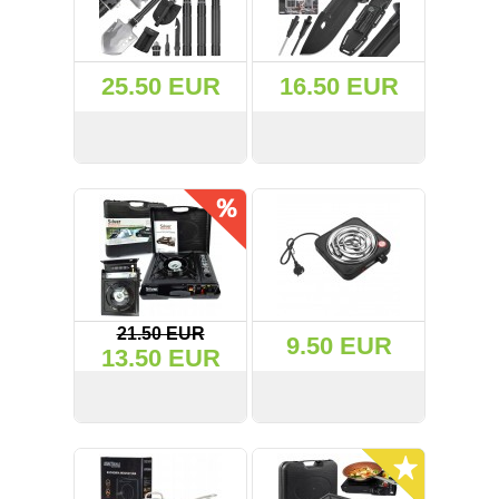
(50)
25.50 EUR
16.50 EUR
(20)
(40)
СМОТРЕТЬ
KУПИТЬ
СМОТРЕТЬ
KУПИТЬ
(554)
(37)
(157)
21.50 EUR
9.50 EUR
13.50 EUR
(133)
(12)
СМОТРЕТЬ
KУПИТЬ
СМОТРЕТЬ
KУПИТЬ
(73)