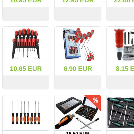
10.95 EUR
12.95 EUR
22.00
СМОТРЕТЬ
KУПИТЬ
СМОТРЕТЬ
KУПИТЬ
СМОТРЕТЬ
10.65 EUR
6.90 EUR
8.15 
СМОТРЕТЬ
KУПИТЬ
СМОТРЕТЬ
KУПИТЬ
СМОТРЕТЬ
16.50 EUR