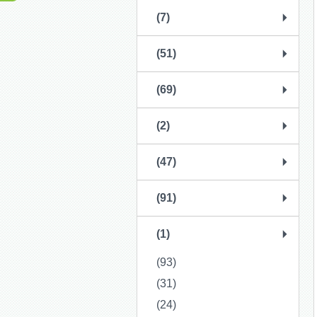
(7)
(51)
(69)
(2)
(47)
(91)
(1)
(93)
(31)
(24)