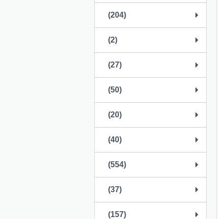
(204)
(2)
(27)
(50)
(20)
(40)
(554)
(37)
(157)