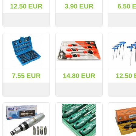
12.50 EUR
3.90 EUR
6.50 
СМОТРЕТЬ
KУПИТЬ
СМОТРЕТЬ
KУПИТЬ
СМОТРЕТЬ
7.55 EUR
14.80 EUR
12.50
СМОТРЕТЬ
KУПИТЬ
СМОТРЕТЬ
KУПИТЬ
СМОТРЕТЬ