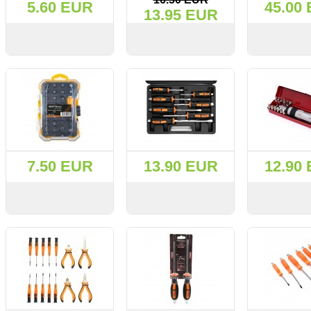
5.60 EUR
45.00
13.95 EUR
СМОТРЕТЬ
KУПИТЬ
СМОТРЕТЬ
KУПИТЬ
СМОТРЕТЬ
7.50 EUR
13.90 EUR
12.90
СМОТРЕТЬ
KУПИТЬ
СМОТРЕТЬ
KУПИТЬ
СМОТРЕТЬ