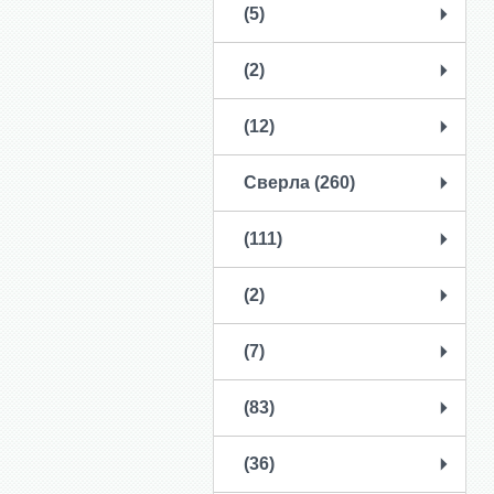
(5)
(2)
(12)
Сверла (260)
(111)
(2)
(7)
(83)
(36)