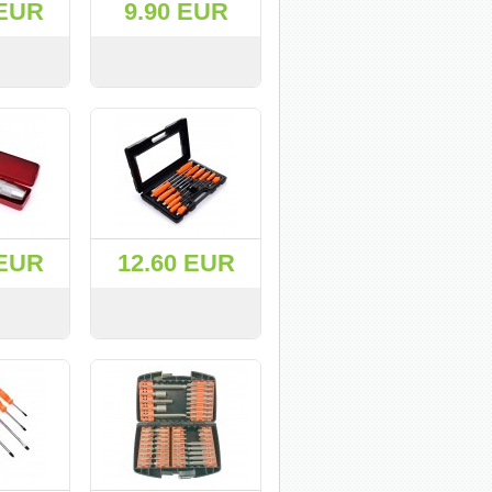
 EUR
9.90 EUR
KУПИТЬ
СМОТРЕТЬ
KУПИТЬ
 EUR
12.60 EUR
KУПИТЬ
СМОТРЕТЬ
KУПИТЬ