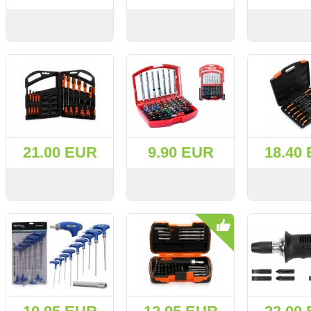
СМОТРЕТЬ
KУПИТЬ
СМОТРЕТЬ
KУПИТЬ
СМОТРЕТЬ
21.00 EUR
9.90 EUR
18.40
СМОТРЕТЬ
KУПИТЬ
СМОТРЕТЬ
KУПИТЬ
СМОТРЕТЬ