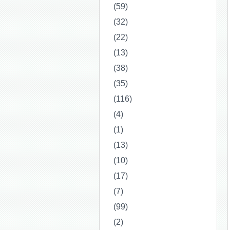
(59)
(32)
(22)
(13)
(38)
(35)
(116)
(4)
(1)
(13)
(10)
(17)
(7)
(99)
(2)