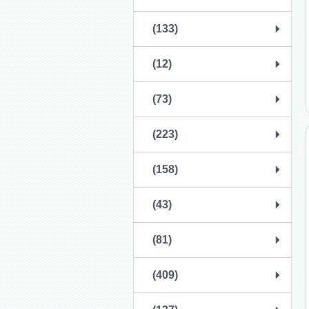
(133)
(12)
(73)
(223)
(158)
(43)
(81)
(409)