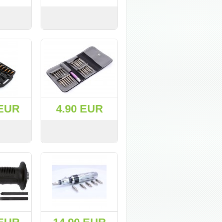
KУПИТЬ
СМОТРЕТЬ
KУПИТЬ
 EUR
4.90 EUR
KУПИТЬ
СМОТРЕТЬ
KУПИТЬ