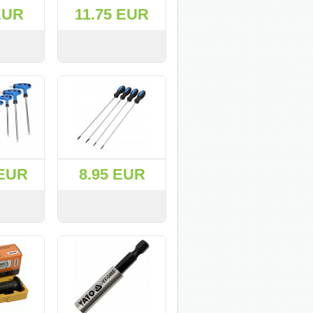
EUR
11.75 EUR
KУПИТЬ
СМОТРЕТЬ
KУПИТЬ
 EUR
8.95 EUR
KУПИТЬ
СМОТРЕТЬ
KУПИТЬ