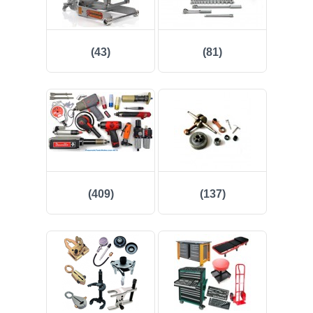
(43)
(81)
(409)
(137)