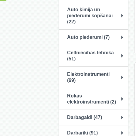
Auto ķīmija un
piederumi kopšanai
(22)
Auto piederumi (7)
Celtniecības tehnika
(51)
Elektroinstrumenti
(69)
Rokas
elektroinstrumenti (2)
Darbagaldi (47)
Darbarīki (91)