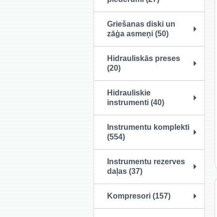
Griešanas diski un
zāģa asmeņi (50)
Hidrauliskās preses
(20)
Hidrauliskie
instrumenti (40)
Instrumentu komplekti
(554)
Instrumentu rezerves
daļas (37)
Kompresori (157)