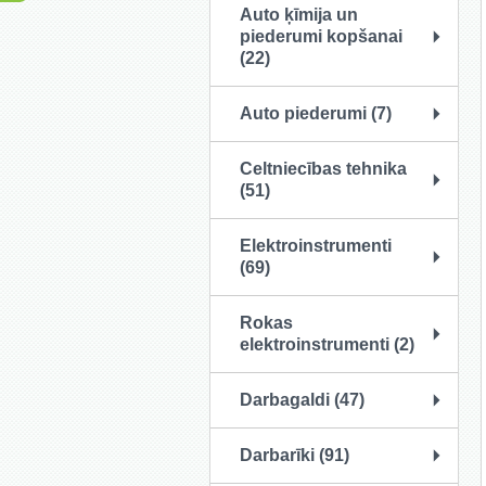
Auto ķīmija un
piederumi kopšanai
(22)
Auto piederumi (7)
Celtniecības tehnika
(51)
Elektroinstrumenti
(69)
Rokas
elektroinstrumenti (2)
Darbagaldi (47)
Darbarīki (91)