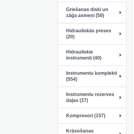
Griešanas diski un
zāģa asmeņi (50)
Hidrauliskās preses
(20)
Hidrauliskie
instrumenti (40)
Instrumentu komplekti
(554)
Instrumentu rezerves
daļas (37)
Kompresori (157)
Krāsošanas