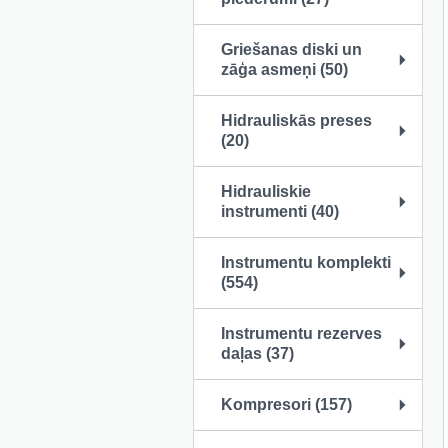
Griešanas diski un
zāģa asmeņi (50)
Hidrauliskās preses
(20)
Hidrauliskie
instrumenti (40)
Instrumentu komplekti
(554)
Instrumentu rezerves
daļas (37)
Kompresori (157)