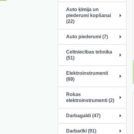
Auto ķīmija un
piederumi kopšanai
(22)
Auto piederumi (7)
Celtniecības tehnika
(51)
Elektroinstrumenti
(69)
Rokas
elektroinstrumenti (2)
Darbagaldi (47)
Darbarīki (91)