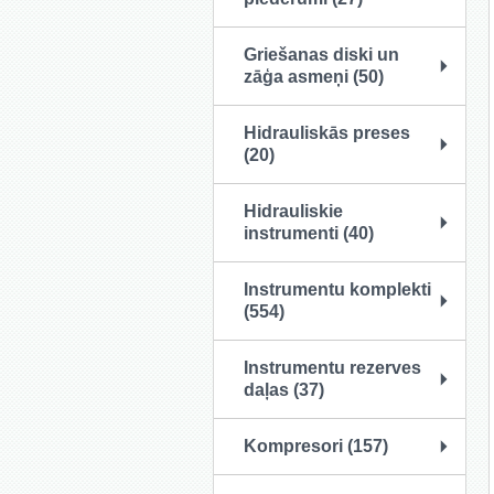
Griešanas diski un
zāģa asmeņi (50)
Hidrauliskās preses
(20)
Hidrauliskie
instrumenti (40)
Instrumentu komplekti
(554)
Instrumentu rezerves
daļas (37)
Kompresori (157)