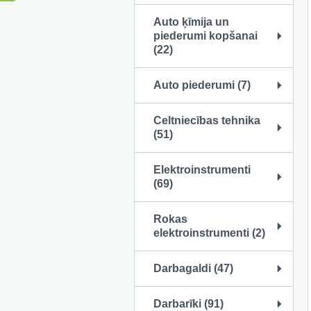
Auto ķīmija un
piederumi kopšanai
(22)
Auto piederumi (7)
Celtniecības tehnika
(51)
Elektroinstrumenti
(69)
Rokas
elektroinstrumenti (2)
Darbagaldi (47)
Darbarīki (91)