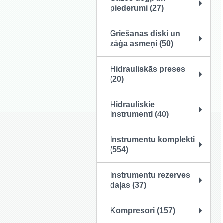
piederumi (27)
Griešanas diski un
zāģa asmeņi (50)
Hidrauliskās preses
(20)
Hidrauliskie
instrumenti (40)
Instrumentu komplekti
(554)
Instrumentu rezerves
daļas (37)
Kompresori (157)