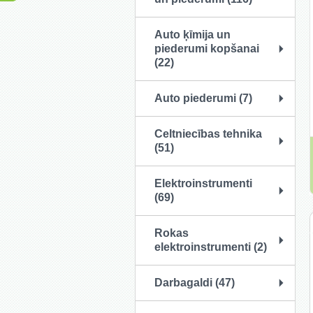
Auto ķīmija un
piederumi kopšanai
(22)
Auto piederumi (7)
Celtniecības tehnika
(51)
Elektroinstrumenti
(69)
Rokas
elektroinstrumenti (2)
Darbagaldi (47)