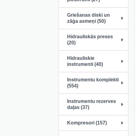
Griešanas diski un
zāģa asmeņi (50)
Hidrauliskās preses
(20)
Hidrauliskie
instrumenti (40)
Instrumentu komplekti
(554)
Instrumentu rezerves
daļas (37)
Kompresori (157)