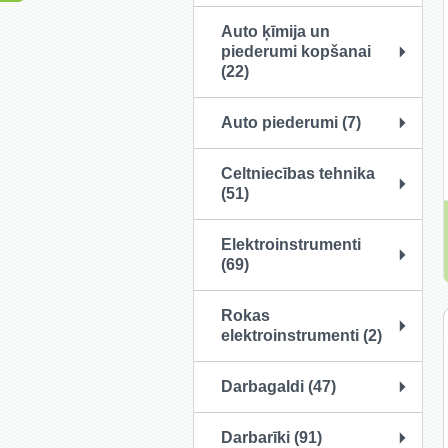
Auto ķīmija un
piederumi kopšanai
(22)
Auto piederumi (7)
Celtniecības tehnika
(51)
Elektroinstrumenti
(69)
Rokas
elektroinstrumenti (2)
Darbagaldi (47)
Darbarīki (91)