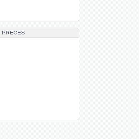
S PRECES