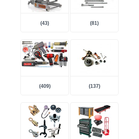
(43)
(81)
(409)
(137)