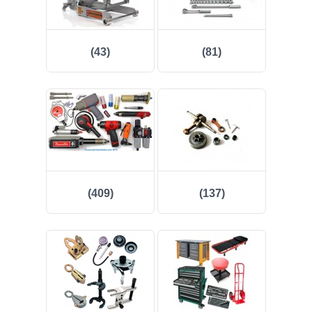
(43)
(81)
(409)
(137)